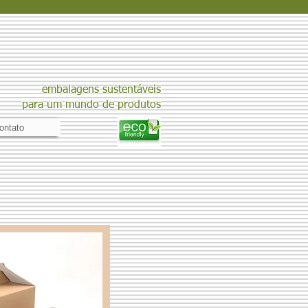
embalagens sustentáveis
para um mundo de produtos
ontato